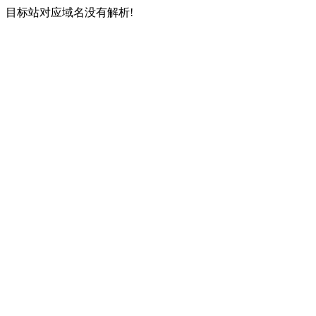
目标站对应域名没有解析!