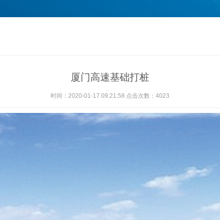
厦门高速基础打桩
时间：2020-01-17 09:21:58 点击次数：4023