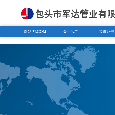
PT.COM
网站PT.COM
关于我们
荣誉证书