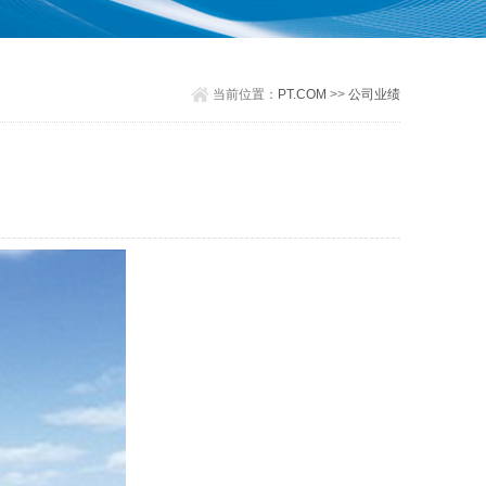
当前位置：
PT.COM
>>
公司业绩