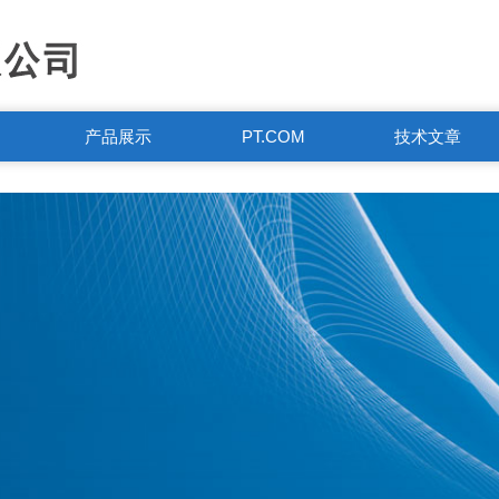
产品展示
PT.COM
技术文章