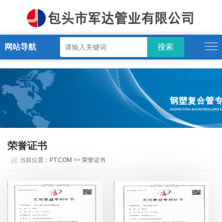
PT.COM
网站导航
荣誉证书
当前位置：
PT.COM
>>
荣誉证书