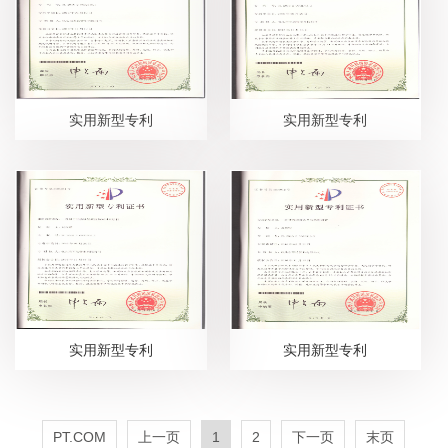
实用新型专利
实用新型专利
实用新型专利
实用新型专利
PT.COM
上一页
1
2
下一页
末页