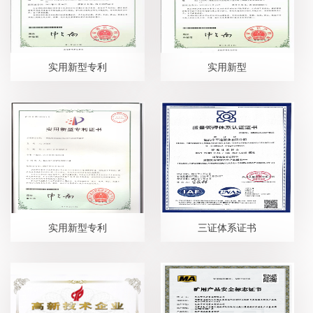
实用新型专利
实用新型
实用新型专利
三证体系证书