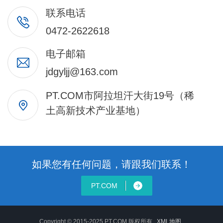
联系电话
0472-2622618
电子邮箱
jdgyljj@163.com
PT.COM市阿拉坦汗大街19号（稀
土高新技术产业基地）
如果您有任何问题，请跟我们联系！
PT.COM
Copyright © 2015-2025 PT.COM 版权所有
XML地图