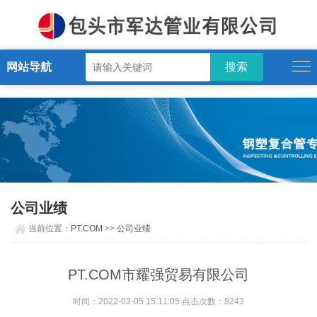
PT.COM
网站导航
公司业绩
当前位置：
PT.COM
>>
公司业绩
PT.COM市耀强贸易有限公司
时间：2022-03-05 15:11:05 点击次数：8243