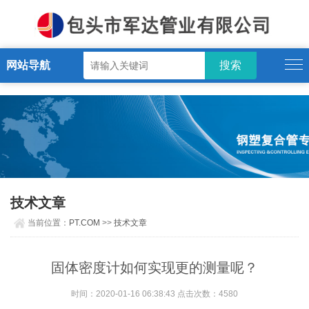
PT.COM
网站导航
技术文章
当前位置：
PT.COM
>>
技术文章
固体密度计如何实现更的测量呢？
时间：2020-01-16 06:38:43 点击次数：4580