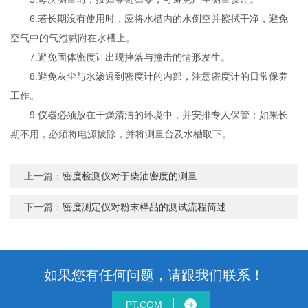
6.若长期没有使用时，应将水槽内的水倒空并擦拭干净，避免
空气中的气泡黏附在水槽上。
7.避免固体密度计出现摔落与撞击的情形发生。
8.避免灰尘与水渗透到密度计的内部，注意密度计的日常保养
工作。
9.仪器必须放在干燥清洁的环境中，并安排专人保管；如果长
期不用，必须将电源拔除，并将测量台及水槽取下。
上一篇：
密度检测仪对于柴油密度的测量
下一篇：
密度测定仪对粉末样品的测试流程简述
如果您有任何问题，请跟我们联系！
PT.COM