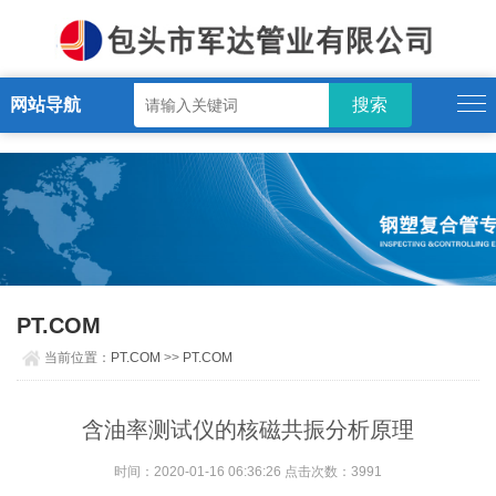
PT.COM
网站导航
PT.COM
当前位置：
PT.COM
>>
PT.COM
含油率测试仪的核磁共振分析原理
时间：2020-01-16 06:36:26 点击次数：3991