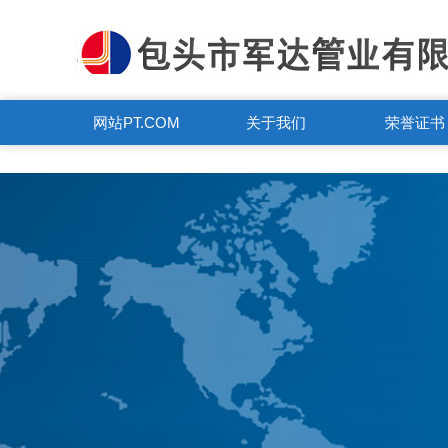
PT.COM
网站PT.COM
关于我们
荣誉证书