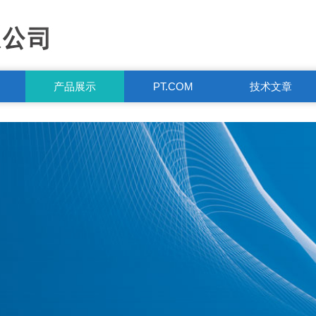
产品展示
PT.COM
技术文章