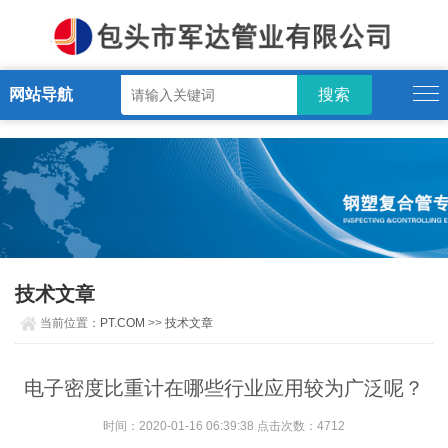
PT.COM
网站导航
技术文章
当前位置：
PT.COM
>>
技术文章
电子密度比重计在哪些行业应用较为广泛呢？
时间：2020-01-16 06:39:38 点击次数：4712