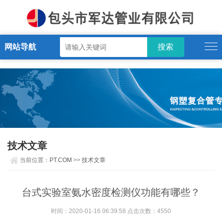
PT.COM
网站导航
技术文章
当前位置：
PT.COM
>>
技术文章
台式实验室氨水密度检测仪功能有哪些？
时间：2020-01-16 06:39:58 点击次数：4550