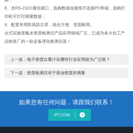
8、含RS-232C通信接口，选购数据连接线可连接PC终端，选购打
印机可打印测量数据；
9、配置专用防风防尘罩，组合方便、坚固耐用。
台式实验室氨水密度检测仪产品应用领域广泛，已成为各大化工产
品制造厂的一款必备理化检测仪器！
上一篇：
电子密度比重计在哪些行业应用较为广泛呢？
下一篇：
密度检测仪对于柴油密度的测量
如果您有任何问题，请跟我们联系！
PT.COM