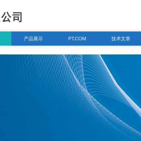
产品展示
PT.COM
技术文章