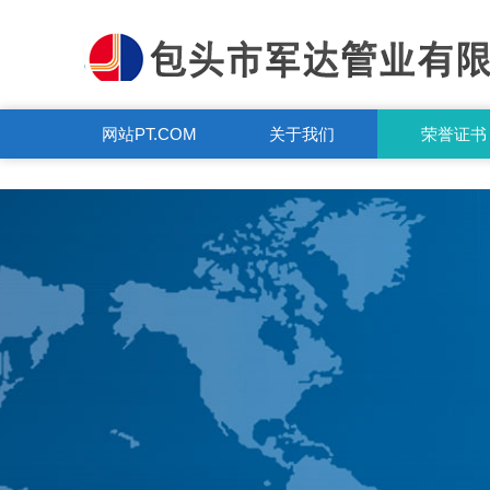
PT.COM
网站PT.COM
关于我们
荣誉证书