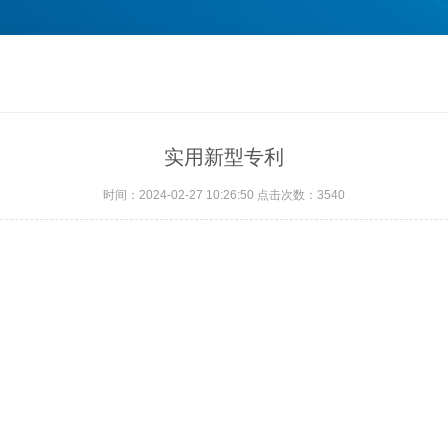
实用新型专利
时间：2024-02-27 10:26:50 点击次数：3540