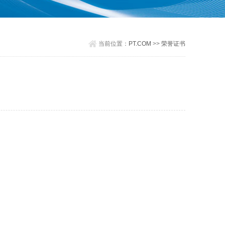
当前位置：
PT.COM
>>
荣誉证书