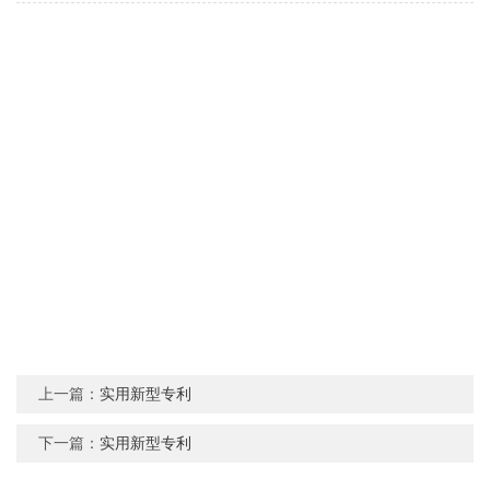
上一篇：
实用新型专利
下一篇：
实用新型专利