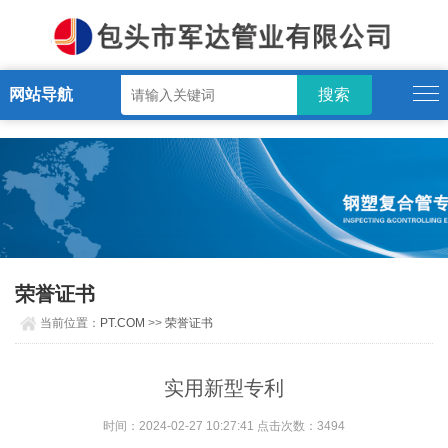
PT.COM
网站导航
荣誉证书
当前位置：
PT.COM
>>
荣誉证书
实用新型专利
时间：2024-02-27 10:27:41 点击次数：3494