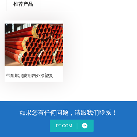
推荐产品
带阻燃消防用内外涂塑复合钢管
如果您有任何问题，请跟我们联系！
PT.COM