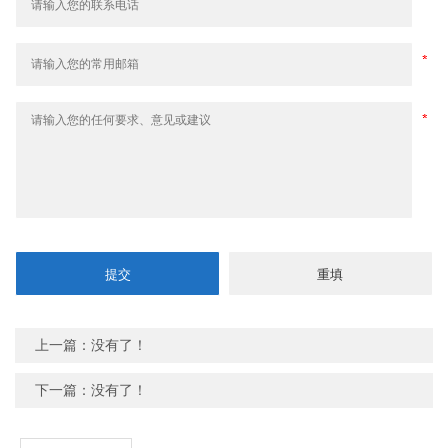
上一篇：没有了！
下一篇：没有了！