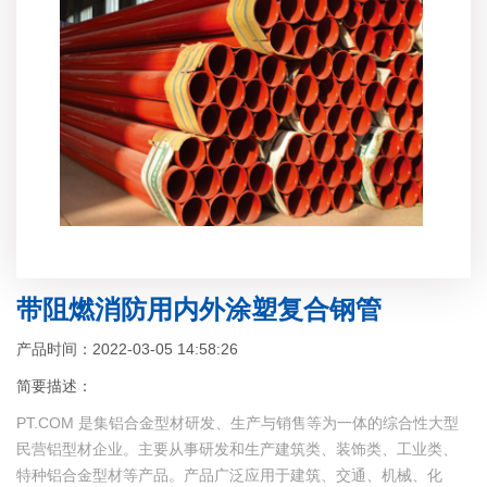
带阻燃消防用内外涂塑复合钢管
产品时间：2022-03-05 14:58:26
简要描述：
PT.COM 是集铝合金型材研发、生产与销售等为一体的综合性大型
民营铝型材企业。主要从事研发和生产建筑类、装饰类、工业类、
特种铝合金型材等产品。产品广泛应用于建筑、交通、机械、化