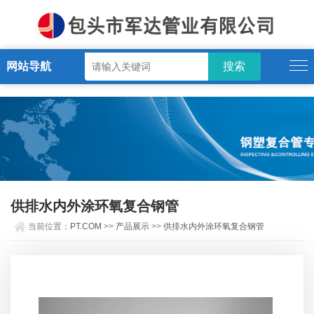
PT.COM
网站导航
供排水内外涂环氧复合钢管
当前位置：
PT.COM
>>
产品展示
>>
供排水内外涂环氧复合钢管