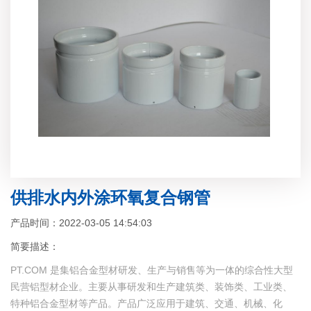
供排水内外涂环氧复合钢管
产品时间：2022-03-05 14:54:03
简要描述：
PT.COM 是集铝合金型材研发、生产与销售等为一体的综合性大型
民营铝型材企业。主要从事研发和生产建筑类、装饰类、工业类、
特种铝合金型材等产品。产品广泛应用于建筑、交通、机械、化