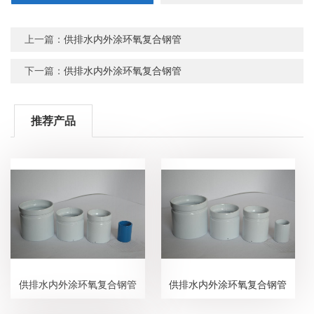
上一篇：
供排水内外涂环氧复合钢管
下一篇：
供排水内外涂环氧复合钢管
推荐产品
供排水内外涂环氧复合钢管
供排水内外涂环氧复合钢管