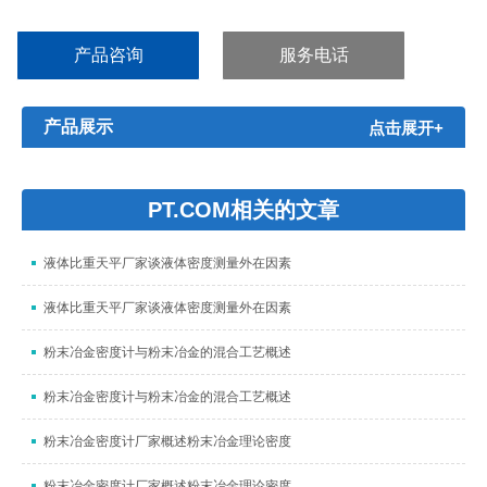
工、电子电气、船舶、军工、航空航天等领域。...
产品咨询
服务电话
产品展示
点击展开+
PT.COM相关的文章
液体比重天平厂家谈液体密度测量外在因素
液体比重天平厂家谈液体密度测量外在因素
粉末冶金密度计与粉末冶金的混合工艺概述
粉末冶金密度计与粉末冶金的混合工艺概述
粉末冶金密度计厂家概述粉末冶金理论密度
粉末冶金密度计厂家概述粉末冶金理论密度