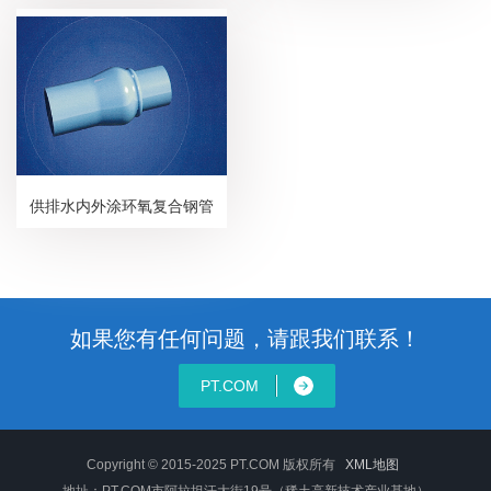
供排水内外涂环氧复合钢管
如果您有任何问题，请跟我们联系！
PT.COM
Copyright © 2015-2025 PT.COM 版权所有
XML地图
地址：PT.COM市阿拉坦汗大街19号（稀土高新技术产业基地）