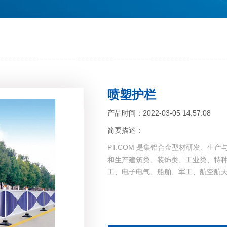
喷塑护栏
产品时间：2022-03-05 14:57:08
简要描述：
PT.COM 是集铝合金型材研发、
和生产建筑类、装饰类、工业类、特
工、电子电气、船舶、军工、航空航天等