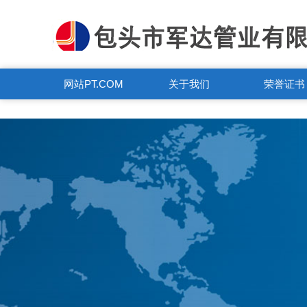
PT.COM
网站PT.COM
关于我们
荣誉证书