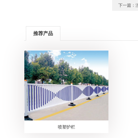
下一篇：
推荐产品
喷塑护栏