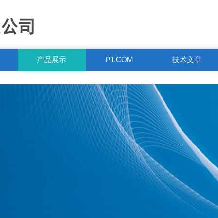
产品展示
PT.COM
技术文章