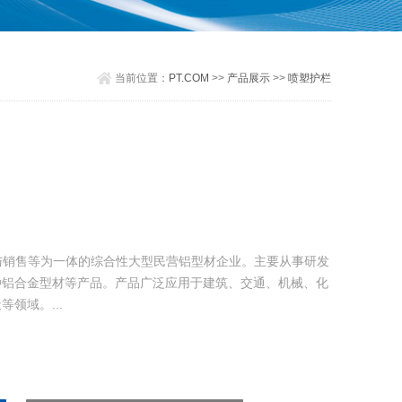
当前位置：
PT.COM
>>
产品展示
>>
喷塑护栏
生产与销售等为一体的综合性大型民营铝型材企业。主要从事研发
种铝合金型材等产品。产品广泛应用于建筑、交通、机械、化
领域。...