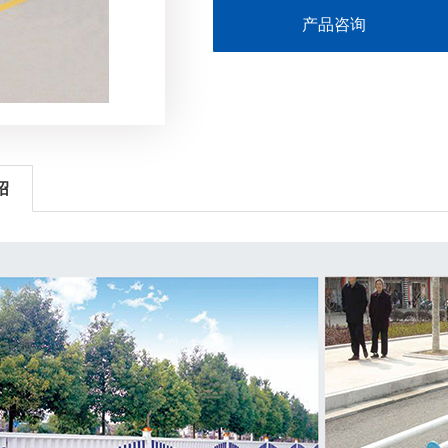
产品咨询
绍